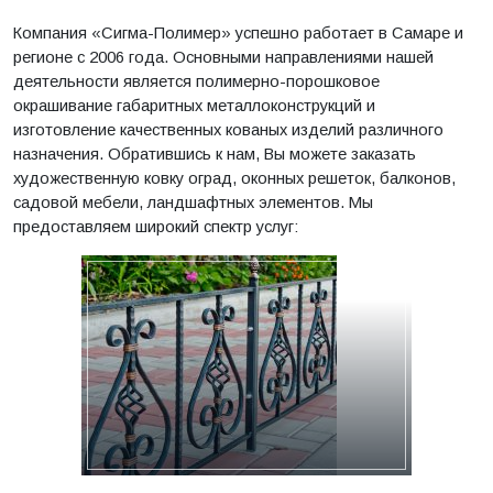
Компания «Сигма-Полимер» успешно работает в Самаре и
регионе с 2006 года. Основными направлениями нашей
деятельности является полимерно-порошковое
окрашивание габаритных металлоконструкций и
изготовление качественных кованых изделий различного
назначения. Обратившись к нам, Вы можете заказать
художественную ковку оград, оконных решеток, балконов,
садовой мебели, ландшафтных элементов. Мы
предоставляем широкий спектр услуг: