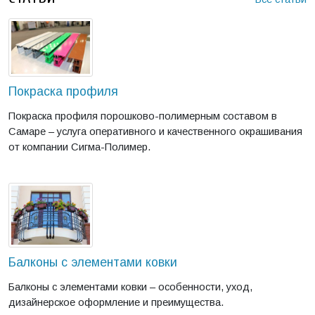
Покраска профиля
Покраска профиля порошково-полимерным составом в
Самаре – услуга оперативного и качественного окрашивания
от компании Сигма-Полимер.
Балконы с элементами ковки
Балконы с элементами ковки – особенности, уход,
дизайнерское оформление и преимущества.