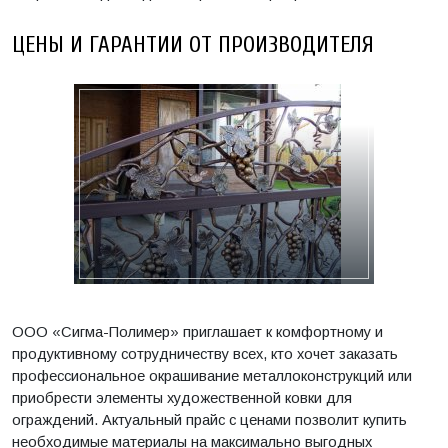
ЦЕНЫ И ГАРАНТИИ ОТ ПРОИЗВОДИТЕЛЯ
ООО «Сигма-Полимер» приглашает к комфортному и
продуктивному сотрудничеству всех, кто хочет заказать
профессиональное окрашивание металлоконструкций или
приобрести элементы художественной ковки для
ограждений. Актуальный прайс с ценами позволит купить
необходимые материалы на максимально выгодных