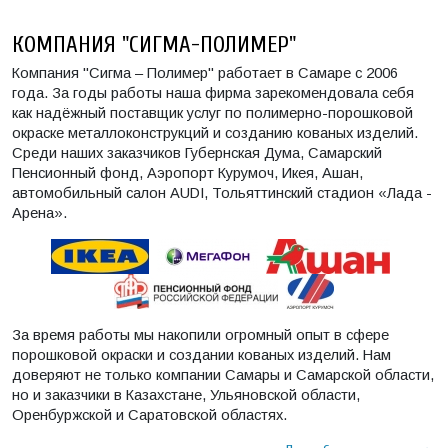
КОМПАНИЯ "СИГМА-ПОЛИМЕР"
Компания "Сигма – Полимер" работает в Самаре с 2006
года. За годы работы наша фирма зарекомендовала себя
как надёжный поставщик услуг по полимерно-порошковой
окраске металлоконструкций и созданию кованых изделий.
Среди наших заказчиков Губернская Дума, Самарский
Пенсионный фонд, Аэропорт Курумоч, Икея, Ашан,
автомобильный салон AUDI, Тольяттинский стадион «Лада -
Арена».
За время работы мы накопили огромный опыт в сфере
порошковой окраски и создании кованых изделий. Нам
доверяют не только компании Самары и Самарской области,
но и заказчики в Казахстане, Ульяновской области,
Оренбуржской и Саратовской областях.