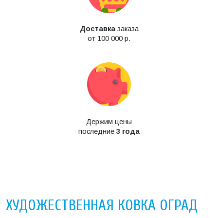
Доставка
заказа
от 100 000 р.
Держим цены
последние
3 года
ХУДОЖЕСТВЕННАЯ КОВКА ОГРАД