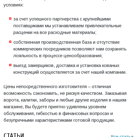
условиях:
за счет успешного партнерства с крупнейшими
поставщиками мы устанавливаем привлекательные
расценки на все расходные материалы;
собственная производственная база и отсутствие
коммерческих посредников позволяют нам сохранять
лояльность в процессе ценообразования;
выезд замерщиков, доставка и установка кованых
конструкций осуществляется за счет нашей компании.
Цены непосредственного изготовителя – отличная
возможность сэкономить, не рискуя качеством. Заказывая
ворота, калитки, заборы и любые другие изделия в нашем
магазине, Вы будете приятно удивлены уровнем
обслуживания, гибкостью в финансовых вопросах и
безупречными характеристиками готовой продукции.
СТАТЬИ
Все статьи