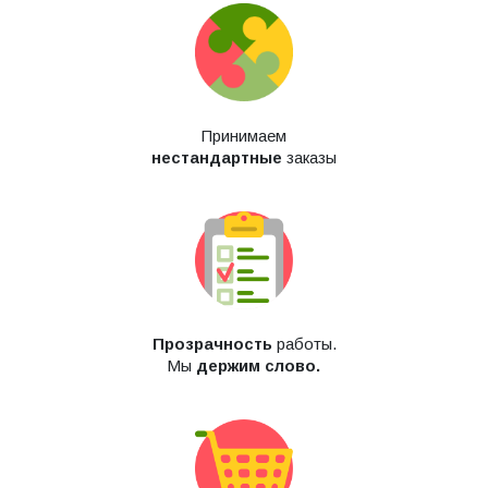
Принимаем
нестандартные
заказы
Прозрачность
работы.
Мы
держим слово.