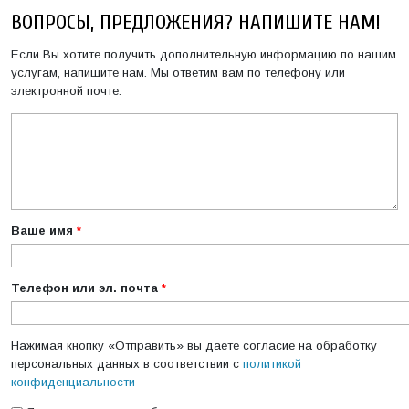
ВОПРОСЫ, ПРЕДЛОЖЕНИЯ? НАПИШИТЕ НАМ!
Если Вы хотите получить дополнительную информацию по нашим
услугам, напишите нам. Мы ответим вам по телефону или
электронной почте.
Сообщение
*
Ваше имя
*
Телефон или эл. почта
*
Нажимая кнопку «Отправить» вы даете согласие на обработку
персональных данных в соответствии с
политикой
конфиденциальности