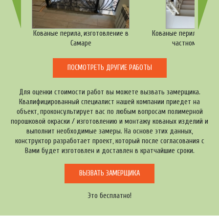
Кованые перила, изготовление в
Кованые перила лестн
Самаре
частном доме
ПОСМОТРЕТЬ ДРУГИЕ РАБОТЫ
Для оценки стоимости работ вы можете вызвать замерщика.
Квалифицированный специалист нашей компании приедет на
объект, проконсультирует вас по любым вопросам полимерной
порошковой окраски / изготовлению и монтажу кованых изделий и
выполнит необходимые замеры. На основе этих данных,
конструктор разработает проект, который после согласования с
Вами будет изготовлен и доставлен в кратчайшие сроки.
ВЫЗВАТЬ ЗАМЕРЩИКА
Это бесплатно!